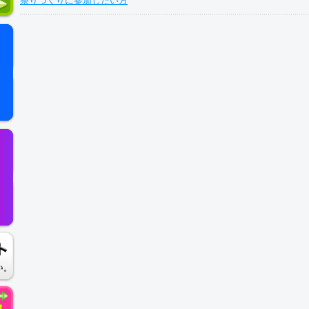
祭りつくりに参加したい方