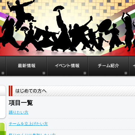
項目一覧
踊りたい方
チームを立上げたい方